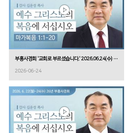
부흥사경회 '교회로 부르셨습니다.' 2026.06.24(수) 저녁
2026-06-24