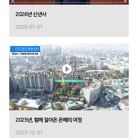
2026년 신년사
2026-01-01
2025년, 함께 걸어온 은혜의 여정
2025-12-31