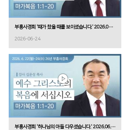
부흥사경회 '때가 찼을 때를 보이셨습니다.' 2026.06.24(수) 새벽
2026-06-24
부흥사경회 '하나님의 아들 다우셨습니다.' 2026.06.23(화) 저녁