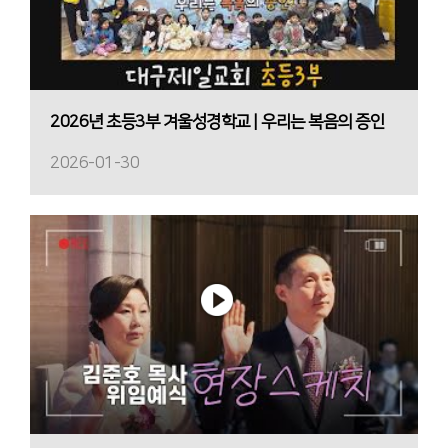
2026년 초등3부 겨울성경학교 | 우리는 복음의 증인
2026-01-30