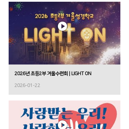
2026년 초등2부 겨울수련회 | LIGHT ON
2026-01-22