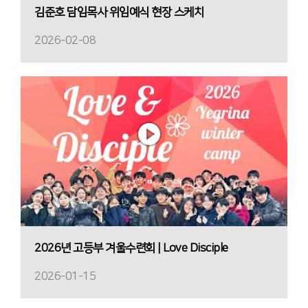
김준호 담임목사 위임예식 현장 스케치
2026-02-08
2026년 고등부 겨울수련회 | Love Disciple
2026-01-15