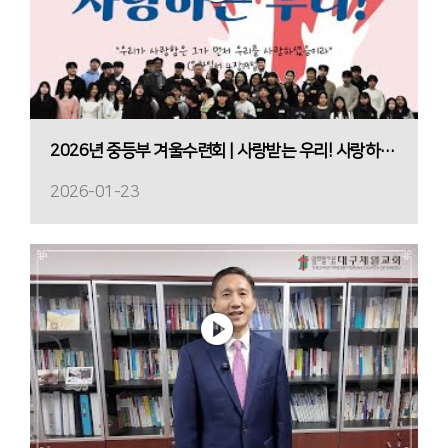
2026년 중등부 겨울수련회 | 사랑받는 우리! 사랑하는 우리!
2026-01-23