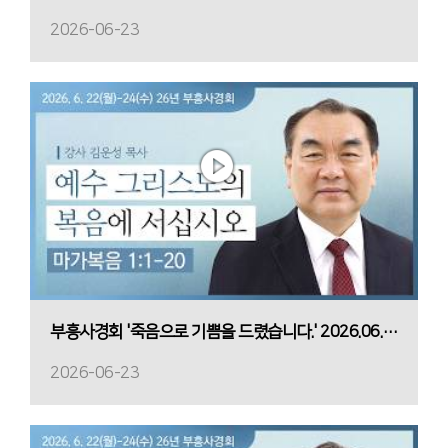
2026-06-23
부흥사경회 '죽음으로 기쁨을 드렸습니다.' 2026.06.23(화) 새벽
2026-06-23