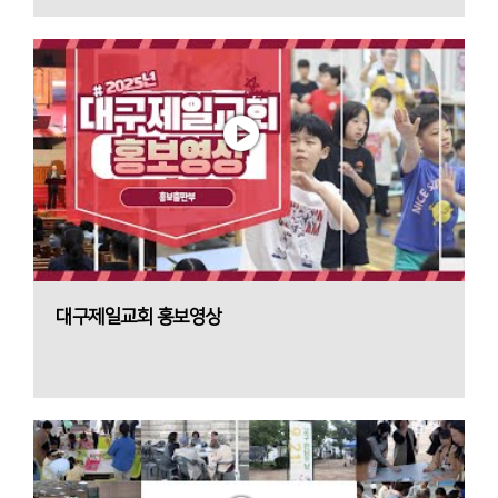
대구제일교회 홍보영상