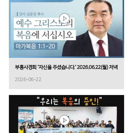
부흥사경회 '자신을 주셨습니다.' 2026.06.22(월) 저녁
2026-06-22