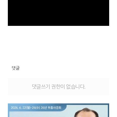
댓글
댓글쓰기 권한이 없습니다.