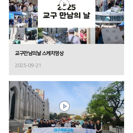
교구만남의날 스케치영상
2025-09-21