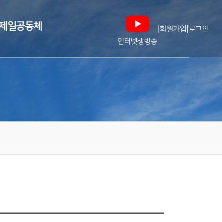
제일공동체
|
|
회원가입
로그인
인터넷생방송