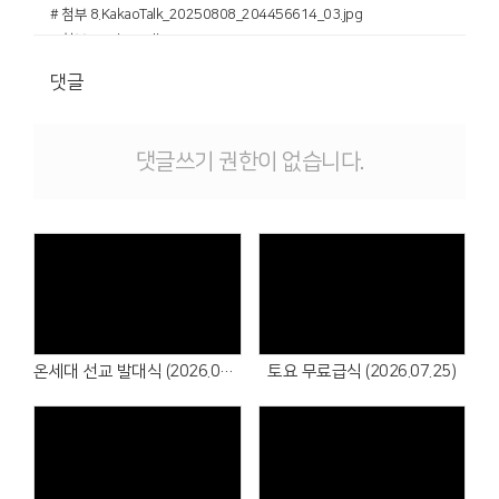
# 첨부 8.KakaoTalk_20250808_204456614_03.jpg
# 첨부 9.KakaoTalk_20250808_204456614_04.jpg
# 첨부 10.KakaoTalk_20250808_204456614_05.jpg
댓글
# 첨부 11.KakaoTalk_20250808_204456614_06.jpg
# 첨부 12.KakaoTalk_20250808_204456614_07.jpg
# 첨부 13.KakaoTalk_20250808_204456614.jpg
댓글쓰기 권한이 없습니다.
# 첨부 14.1.jpeg
# 첨부 15.IMG_6582.jpeg
# 첨부 16.IMG_6641.jpeg
# 첨부 17.IMG_6643.jpeg
# 첨부 18.IMG_6649.jpeg
# 첨부 19.1.jpeg
# 첨부 20.IMG_6410.jpg
# 첨부 21.IMG_6415.jpg
온세대 선교 발대식 (2026.07.26)
토요 무료급식 (2026.07.25)
# 첨부 22.IMG_6419.jpg
# 첨부 23.IMG_6430.jpg
# 첨부 24.IMG_6458.jpg
# 첨부 25.IMG_6511.jpg
# 첨부 26.IMG_6582.jpeg