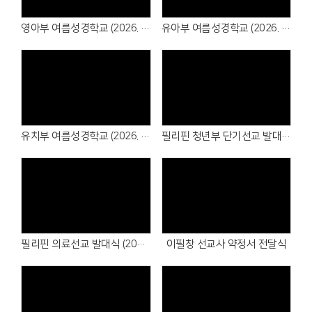
# 첨부 27.IMG_6641.jpeg
# 첨부 28.IMG_6643.jpeg
영아부 여름성경학교 (2026. 7. 18~19)
유아부 여름성경학교 (2026. 7. 11~12)
# 첨부 29.IMG_6649.jpeg
# 첨부 30.KakaoTalk_20250808_204456614_01.jpg
# 첨부 31.KakaoTalk_20250808_204456614_02.jpg
# 첨부 32.KakaoTalk_20250808_204456614_03.jpg
# 첨부 33.KakaoTalk_20250808_204456614_04.jpg
# 첨부 34.KakaoTalk_20250808_204456614_05.jpg
# 첨부 35.KakaoTalk_20250808_204456614_06.jpg
유치부 여름성경학교 (2026. 7. 4~5)
필리핀 청년부 단기선교 발대식 (2026. 7.12)
# 첨부 36.KakaoTalk_20250808_204456614_07.jpg
# 첨부 37.KakaoTalk_20250808_204456614.jpg
필리핀 의료선교 발대식 (2026. 7.12)
이필창 선교사 약정서 전달식