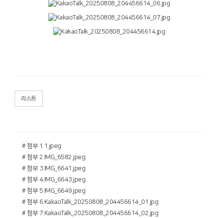
리스트
# 첨부 1.1.jpeg
# 첨부 2.IMG_6582.jpeg
# 첨부 3.IMG_6641.jpeg
# 첨부 4.IMG_6643.jpeg
# 첨부 5.IMG_6649.jpeg
# 첨부 6.KakaoTalk_20250808_204456614_01.jpg
# 첨부 7.KakaoTalk_20250808_204456614_02.jpg