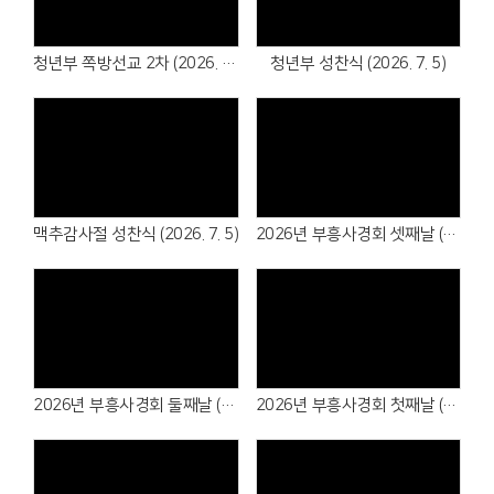
청년부 쪽방선교 2차 (2026. 7. 5)
청년부 성찬식 (2026. 7. 5)
맥추감사절 성찬식 (2026. 7. 5)
2026년 부흥사경회 셋째날 (2026. 6.24)
2026년 부흥사경회 둘째날 (2026. 6.23)
2026년 부흥사경회 첫째날 (2026. 6.22)