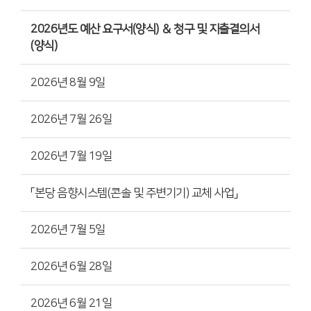
2026년도 예산 요구서(양식) ＆ 청구 및 지출결의서
(양식)
2026년 8월 9일
2026년 7월 26일
2026년 7월 19일
「본당 음향시스템(콘솔 및 주변기기) 교체 사업」
2026년 7월 5일
2026년 6월 28일
2026년 6월 21일