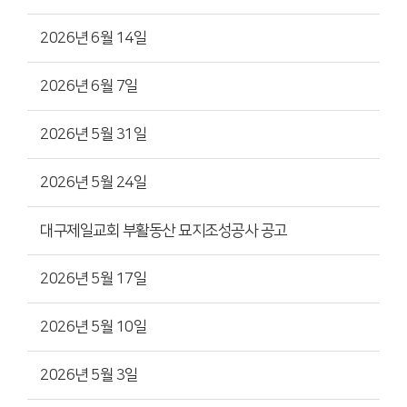
2026년 6월 14일
2026년 6월 7일
2026년 5월 31일
2026년 5월 24일
대구제일교회 부활동산 묘지조성공사 공고
2026년 5월 17일
2026년 5월 10일
2026년 5월 3일