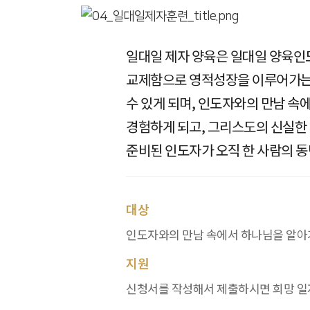
일대일 제자 양육은 일대일 양육인
교제함으로 영적성장을 이루어가는 
수 있게 되며, 인도자와의 만남 속
경험하게 되고, 그리스도의 신실한 
준비된 인도자가 오직 한 사람의 
대상
인도자와의 만남 속에서 하나님을 알아
지원
신청서를 작성해서 제출하시면 희망 일