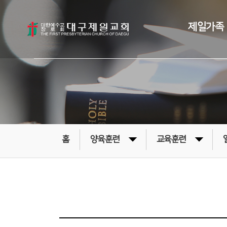
제일가족
홈
양육훈련
교육훈련