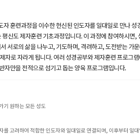
도자 훈련과정을 이수한 헌신된 인도자를 일대일로 만나 성경
평신도 제자훈련 기초과정입니다. 이 과정에 참여하시면, 
에서 서로의 삶을 나누고, 기도하며, 격려하고, 도전받는 가
제자로 자라게 됩니다. 여러 성경공부와 제자훈련 프로그램이
동반자만을 전적으로 섬기고 돕는 양육 프로그램입니다.
가기 원하는 모든 성도
자를 고려하여 적합한 인도자와 일대일로 연결되며, 이후부터 일대