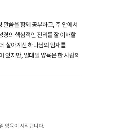
 말씀을 함께 공부하고, 주 안에서
성경의 핵심적인 진리를 잘 이해할
운데 살아계신 하나님의 임재를
 있지만, 일대일 양육은 한 사람의
일 양육이 시작됩니다.