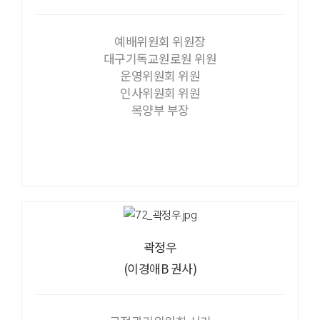
예배위원회 위원장
대구기독교원로원 위원
운영위원회 위원
인사위원회 위원
목양부 부장
곽정우
(이경애B 권사)