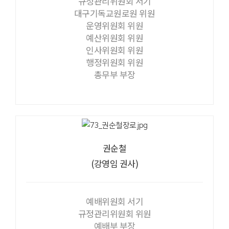
규정관리위원회 서기
대구기독교원로원 위원
운영위원회 위원
예산위원회 위원
인사위원회 위원
행정위원회 위원
총무부 부장
권순철
(강영임 권사)
예배위원회 서기
규정관리위원회 위원
예배부 부장