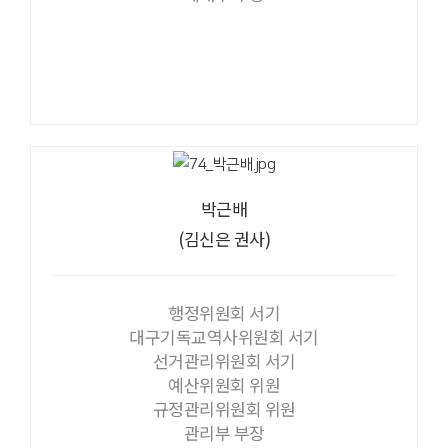
박근배
(김신은 권사)
행정위원회 서기
대구기독교역사위원회 서기
선거관리위원회 서기
예산위원회 위원
규정관리위원회 위원
관리부 부장