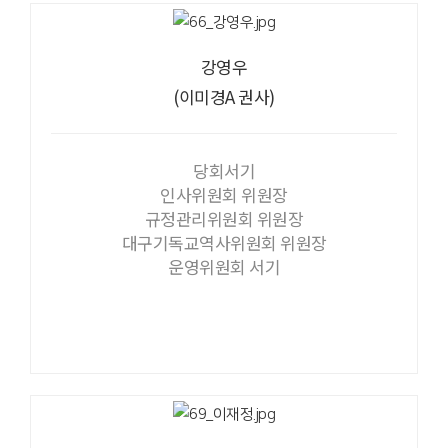
강영우
(이미경A 권사)
당회서기
인사위원회 위원장
규정관리위원회 위원장
대구기독교역사위원회 위원장
운영위원회 서기