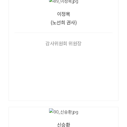
이정목
(노선희 권사)
감사위원회 위원장
신승환