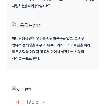
사랑하셨음이라 (요일4:19)
하나님께서 먼저 우리를 사랑하셨음을 알고, 그 사랑
안에서 정체성을 세우며, 예수그리스도의 가르침을 따라
받은 사랑을 이웃과 공동체 안에서 실천하는 신앙의
성장을 목표로 한다.
·
지도
: 최창은 전도사