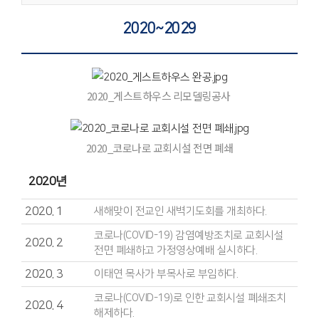
2020~2029
2020_게스트하우스 리모델링공사
2020_코로나로 교회시설 전면 폐쇄
2020년
2020. 1
새해맞이 전교인 새벽기도회를 개최하다.
코로나(COVID-19) 감염예방조치로 교회시설
2020. 2
전면 폐쇄하고 가정영상예배 실시하다.
2020. 3
이태연 목사가 부목사로 부임하다.
코로나(COVID-19)로 인한 교회시설 폐쇄조치
2020. 4
해제하다.