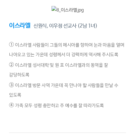
이스라엘
신원식, 이우정 선교사 (2남 1녀)
①
이스라엘 사람들이 그들의 메시아를 향하여 눈과 마음을 열며
나아오고 있는 가운데 성령께서 더 강력하게 역사해 주시도록
②
이스라엘 성서대학 및 원 포 이스라엘과의 동역을 잘
감당하도록
③
이스라엘 방문 사역 가운데 꼭 만나야 할 사람들을 만날 수
있도록
④
가족 모두 성령 충만하고 주 예수를 잘 따라가도록