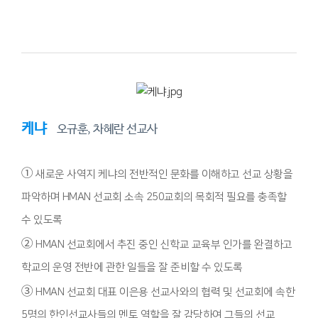
케냐
오규훈, 차혜란 선교사
①
새로운 사역지 케냐의 전반적인 문화를 이해하고 선교 상황을
파악하며 HMAN 선교회 소속 250교회의 목회적 필요를 충족할
수 있도록
②
HMAN 선교회에서 추진 중인 신학교 교육부 인가를 완결하고
학교의 운영 전반에 관한 일들을 잘 준비할 수 있도록
③
HMAN 선교회 대표 이은용 선교사와의 협력 및 선교회에 속한
5명의 한인선교사들의 멘토 역할을 잘 감당하여 그들의 선교